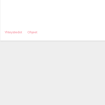
Yhteystiedot
Ohjeet