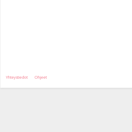
Yhteystiedot
Ohjeet